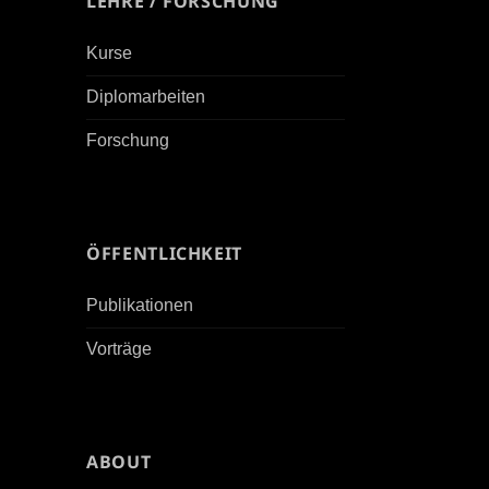
LEHRE / FORSCHUNG
Kurse
Diplomarbeiten
Forschung
ÖFFENTLICHKEIT
Publikationen
Vorträge
ABOUT