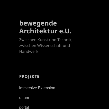
bewegende
Architektur e.U.
Zwischen Kunst und Technik,
zwischen Wissenschaft und
Handwerk
PROJEKTE
immersive Extension
unum
portal