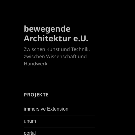
bewegende
Architektur e.U.
Zwischen Kunst und Technik,
zwischen Wissenschaft und
Handwerk
PROJEKTE
immersive Extension
unum
portal