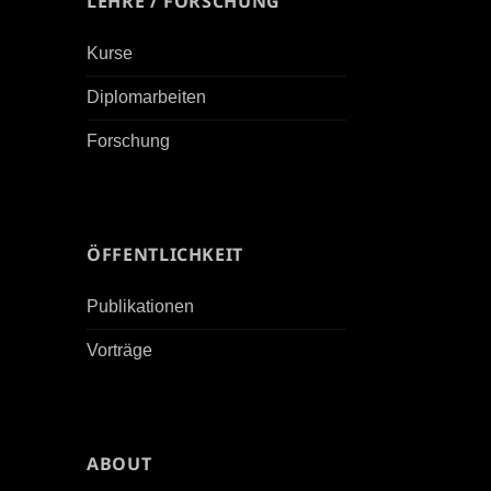
LEHRE / FORSCHUNG
Kurse
Diplomarbeiten
Forschung
ÖFFENTLICHKEIT
Publikationen
Vorträge
ABOUT